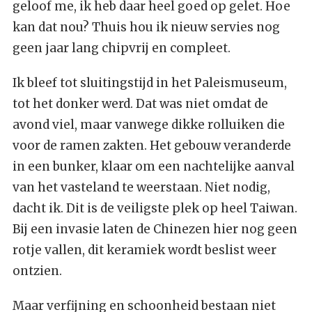
geloof me, ik heb daar heel goed op gelet. Hoe
kan dat nou? Thuis hou ik nieuw servies nog
geen jaar lang chipvrij en compleet.
Ik bleef tot sluitingstijd in het Paleismuseum,
tot het donker werd. Dat was niet omdat de
avond viel, maar vanwege dikke rolluiken die
voor de ramen zakten. Het gebouw veranderde
in een bunker, klaar om een nachtelijke aanval
van het vasteland te weerstaan. Niet nodig,
dacht ik. Dit is de veiligste plek op heel Taiwan.
Bij een invasie laten de Chinezen hier nog geen
rotje vallen, dit keramiek wordt beslist weer
ontzien.
Maar verfijning en schoonheid bestaan niet