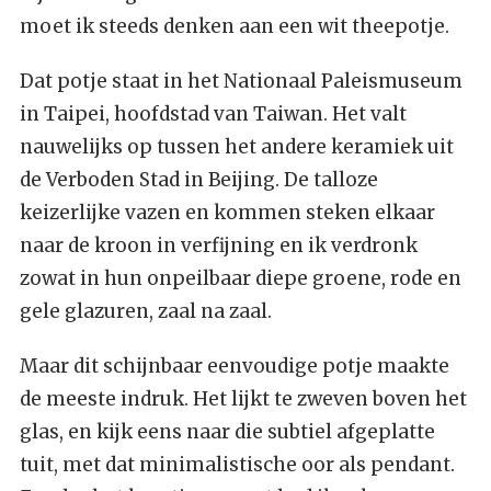
moet ik steeds denken aan een wit theepotje.
Dat potje staat in het Nationaal Paleismuseum
in Taipei, hoofdstad van Taiwan. Het valt
nauwelijks op tussen het andere keramiek uit
de Verboden Stad in Beijing. De talloze
keizerlijke vazen en kommen steken elkaar
naar de kroon in verfijning en ik verdronk
zowat in hun onpeilbaar diepe groene, rode en
gele glazuren, zaal na zaal.
Maar dit schijnbaar eenvoudige potje maakte
de meeste indruk. Het lijkt te zweven boven het
glas, en kijk eens naar die subtiel afgeplatte
tuit, met dat minimalistische oor als pendant.