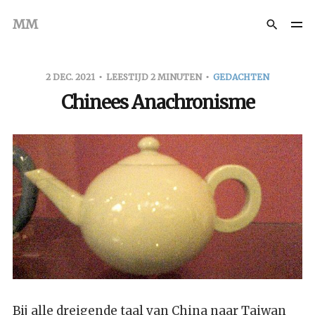
MM
2 DEC. 2021
LEESTIJD 2 MINUTEN
GEDACHTEN
Chinees Anachronisme
Bij alle dreigende taal van China naar Taiwan