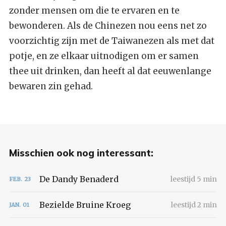
zonder mensen om die te ervaren en te
bewonderen. Als de Chinezen nou eens net zo
voorzichtig zijn met de Taiwanezen als met dat
potje, en ze elkaar uitnodigen om er samen
thee uit drinken, dan heeft al dat eeuwenlange
bewaren zin gehad.
Misschien ook nog interessant:
De Dandy Benaderd
leestijd 5 min
FEB.
23
Bezielde Bruine Kroeg
leestijd 2 min
JAN.
01