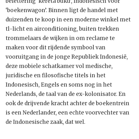
belettering ‘kereta buku’, Indonesisch voor
‘boekenwagon’. Binnen ligt de handel met
duizenden te koop in een moderne winkel met
tl-licht en airconditioning, buiten trekken
trommelaars de wijken in om reclame te
maken voor dit rijdende symbool van
vooruitgang in de jonge Republiek Indonesië,
deze mobiele schatkamer vol medische,
juridische en filosofische titels in het
Indonesisch, Engels en soms nog in het
Nederlands, de taal van de ex-kolonisator. En
ook de drijvende kracht achter de boekentrein
is een Nederlander, een echte voorvechter van
de Indonesische zaak, dat wel.