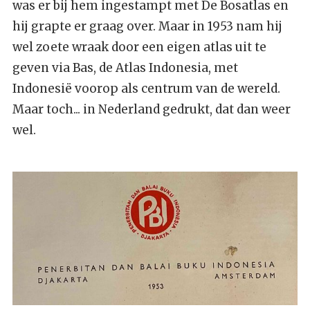
was er bij hem ingestampt met De Bosatlas en
hij grapte er graag over. Maar in 1953 nam hij
wel zoete wraak door een eigen atlas uit te
geven via Bas, de Atlas Indonesia, met
Indonesië voorop als centrum van de wereld.
Maar toch... in Nederland gedrukt, dat dan weer
wel.