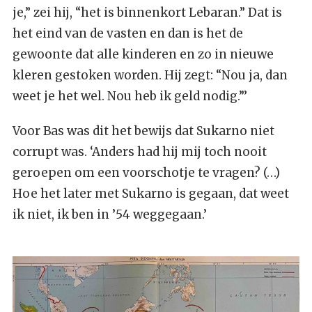
je,” zei hij, “het is binnenkort Lebaran.” Dat is
het eind van de vasten en dan is het de
gewoonte dat alle kinderen en zo in nieuwe
kleren gestoken worden. Hij zegt: “Nou ja, dan
weet je het wel. Nou heb ik geld nodig.”’
Voor Bas was dit het bewijs dat Sukarno niet
corrupt was. ‘Anders had hij mij toch nooit
geroepen om een voorschotje te vragen? (…)
Hoe het later met Sukarno is gegaan, dat weet
ik niet, ik ben in ’54 weggegaan.’