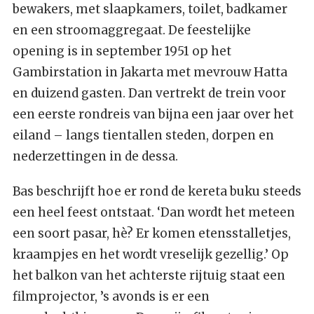
bewakers, met slaapkamers, toilet, badkamer
en een stroomaggregaat. De feestelijke
opening is in september 1951 op het
Gambirstation in Jakarta met mevrouw Hatta
en duizend gasten. Dan vertrekt de trein voor
een eerste rondreis van bijna een jaar over het
eiland – langs tientallen steden, dorpen en
nederzettingen in de dessa.
Bas beschrijft hoe er rond de kereta buku steeds
een heel feest ontstaat. ‘Dan wordt het meteen
een soort pasar, hè? Er komen etensstalletjes,
kraampjes en het wordt vreselijk gezellig.’ Op
het balkon van het achterste rijtuig staat een
filmprojector, ’s avonds is er een