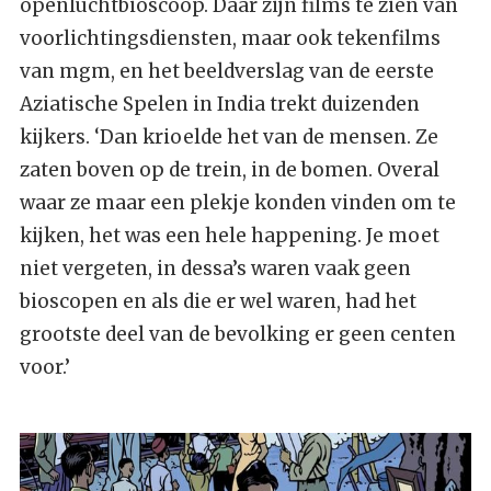
openluchtbioscoop. Daar zijn films te zien van
voorlichtingsdiensten, maar ook tekenfilms
van mgm, en het beeldverslag van de eerste
Aziatische Spelen in India trekt duizenden
kijkers. ‘Dan krioelde het van de mensen. Ze
zaten boven op de trein, in de bomen. Overal
waar ze maar een plekje konden vinden om te
kijken, het was een hele happening. Je moet
niet vergeten, in dessa’s waren vaak geen
bioscopen en als die er wel waren, had het
grootste deel van de bevolking er geen centen
voor.’