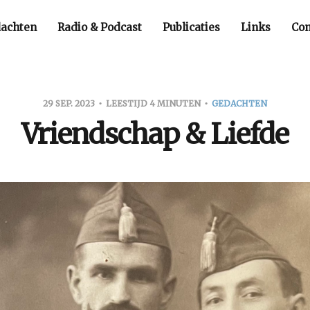
achten
Radio & Podcast
Publicaties
Links
Con
29 SEP. 2023
LEESTIJD 4 MINUTEN
GEDACHTEN
Vriendschap & Liefde