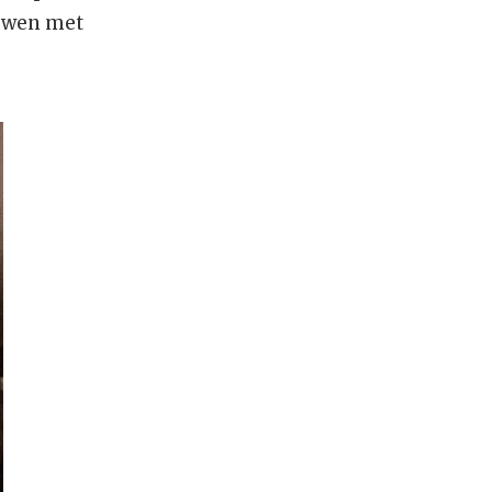
euwen met