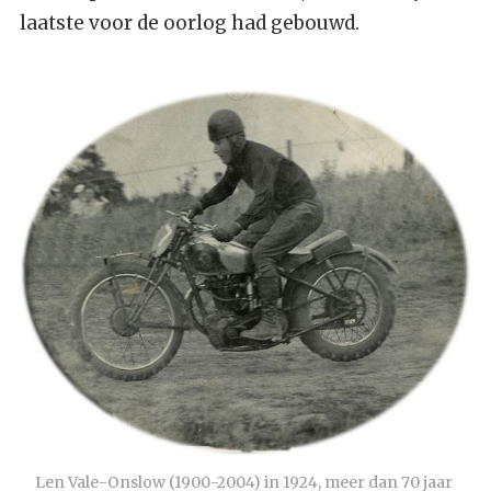
laatste voor de oorlog had gebouwd.
Len Vale-Onslow (1900-2004) in 1924, meer dan 70 jaar 