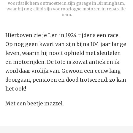
voordat ik hem ontmoette in zijn garage in Birmingham, 
waar hij nog altijd zijn vooroorlogse motoren in reparatie 
nam.
Hierboven zie je Len in 1924 tijdens een race.
Op nog geen kwart van zijn bijna 104 jaar lange
leven, waarin hij nooit ophield met sleutelen
en motorrijden. De foto is zowat antiek en ik
word daar vrolijk van. Gewoon een eeuw lang
doorgaan, pensioen en dood trotserend: zo kan
het ook!
Met een beetje mazzel.