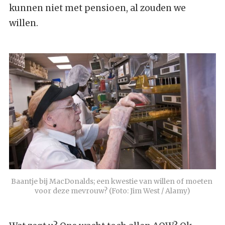
kunnen niet met pensioen, al zouden we
willen.
Baantje bij MacDonalds; een kwestie van willen of moeten 
voor deze mevrouw? (Foto: Jim West / Alamy)