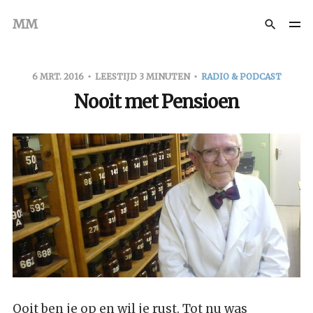
MM
6 MRT. 2016
LEESTIJD 3 MINUTEN
RADIO & PODCAST
Nooit met Pensioen
Ooit ben je op en wil je rust. Tot nu was