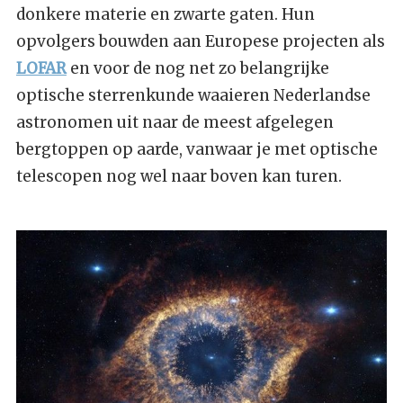
donkere materie en zwarte gaten. Hun
opvolgers bouwden aan Europese projecten als
LOFAR
en voor de nog net zo belangrijke
optische sterrenkunde waaieren Nederlandse
astronomen uit naar de meest afgelegen
bergtoppen op aarde, vanwaar je met optische
telescopen nog wel naar boven kan turen.