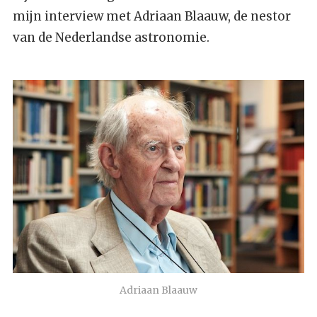
mijn interview met Adriaan Blaauw, de nestor
van de Nederlandse astronomie.
Adriaan Blaauw