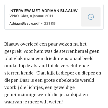
INTERVIEW MET ADRIAAN BLAAUW
VPRO-Gids, 9 januari 2011
AdriaanBlaauw.pdf
221 KB
Blaauw overleed een paar weken na het
gesprek. Voor hem was de sterrenhemel geen
plat vlak maar een driedimensionaal beeld,
omdat hij de afstand tot de verschillende
sterren kende: "Dan kijk ik dieper en dieper en
dieper. Daar is een grote onbekende wereld
voorbij die lichtjes, een geweldige
geheimzinnige wereld die je aankijkt en
waarvan je meer wilt weten.'