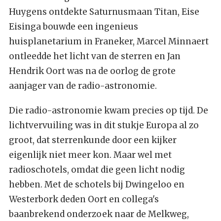
Huygens ontdekte Saturnusmaan Titan, Eise
Eisinga bouwde een ingenieus
huisplanetarium in Franeker, Marcel Minnaert
ontleedde het licht van de sterren en Jan
Hendrik Oort was na de oorlog de grote
aanjager van de radio-astronomie.
Die radio-astronomie kwam precies op tijd. De
lichtvervuiling was in dit stukje Europa al zo
groot, dat sterrenkunde door een kijker
eigenlijk niet meer kon. Maar wel met
radioschotels, omdat die geen licht nodig
hebben. Met de schotels bij Dwingeloo en
Westerbork deden Oort en collega's
baanbrekend onderzoek naar de Melkweg,