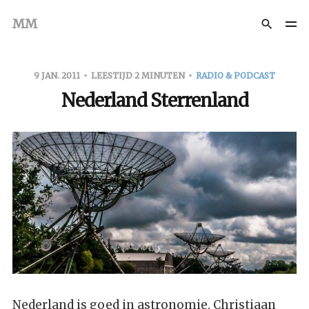
MM
9 JAN. 2011
LEESTIJD 2 MINUTEN
RADIO & PODCAST
Nederland Sterrenland
Nederland is goed in astronomie. Christiaan