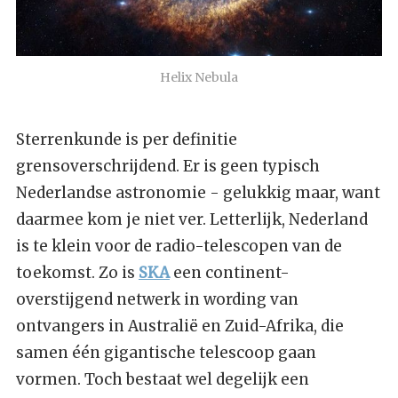
Helix Nebula
Sterrenkunde is per definitie
grensoverschrijdend. Er is geen typisch
Nederlandse astronomie - gelukkig maar, want
daarmee kom je niet ver. Letterlijk, Nederland
is te klein voor de radio-telescopen van de
toekomst. Zo is
SKA
een continent-
overstijgend netwerk in wording van
ontvangers in Australië en Zuid-Afrika, die
samen één gigantische telescoop gaan
vormen. Toch bestaat wel degelijk een