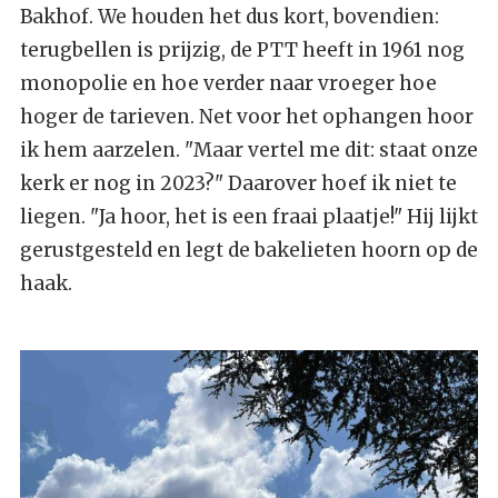
Bakhof. We houden het dus kort, bovendien:
terugbellen is prijzig, de PTT heeft in 1961 nog
monopolie en hoe verder naar vroeger hoe
hoger de tarieven. Net voor het ophangen hoor
ik hem aarzelen. "Maar vertel me dit: staat onze
kerk er nog in 2023?" Daarover hoef ik niet te
liegen. "Ja hoor, het is een fraai plaatje!" Hij lijkt
gerustgesteld en legt de bakelieten hoorn op de
haak.