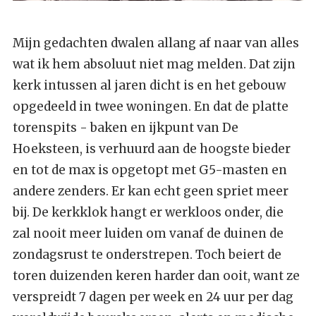
Mijn gedachten dwalen allang af naar van alles
wat ik hem absoluut niet mag melden. Dat zijn
kerk intussen al jaren dicht is en het gebouw
opgedeeld in twee woningen. En dat de platte
torenspits - baken en ijkpunt van De
Hoeksteen, is verhuurd aan de hoogste bieder
en tot de max is opgetopt met G5-masten en
andere zenders. Er kan echt geen spriet meer
bij. De kerkklok hangt er werkloos onder, die
zal nooit meer luiden om vanaf de duinen de
zondagsrust te onderstrepen. Toch beiert de
toren duizenden keren harder dan ooit, want ze
verspreidt 7 dagen per week en 24 uur per dag