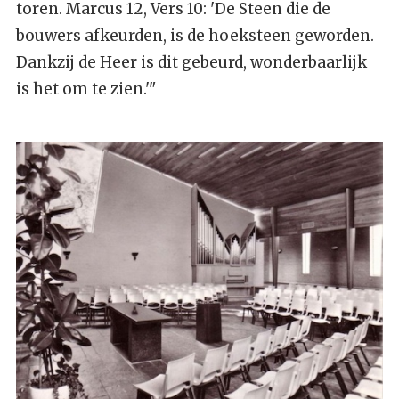
toren. Marcus 12, Vers 10: 'De Steen die de
bouwers afkeurden, is de hoeksteen geworden.
Dankzij de Heer is dit gebeurd, wonderbaarlijk
is het om te zien.'"