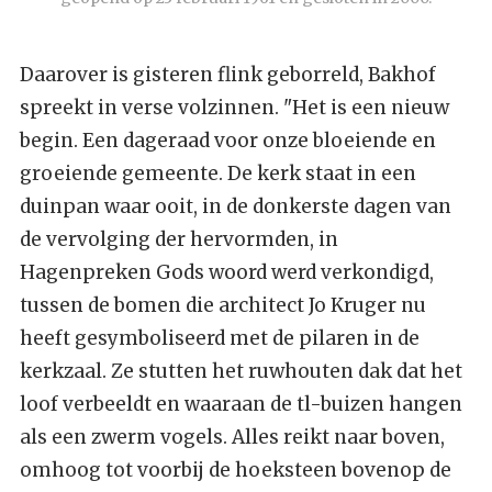
Daarover is gisteren flink geborreld, Bakhof
spreekt in verse volzinnen. "Het is een nieuw
begin. Een dageraad voor onze bloeiende en
groeiende gemeente. De kerk staat in een
duinpan waar ooit, in de donkerste dagen van
de vervolging der hervormden, in
Hagenpreken Gods woord werd verkondigd,
tussen de bomen die architect Jo Kruger nu
heeft gesymboliseerd met de pilaren in de
kerkzaal. Ze stutten het ruwhouten dak dat het
loof verbeeldt en waaraan de tl-buizen hangen
als een zwerm vogels. Alles reikt naar boven,
omhoog tot voorbij de hoeksteen bovenop de