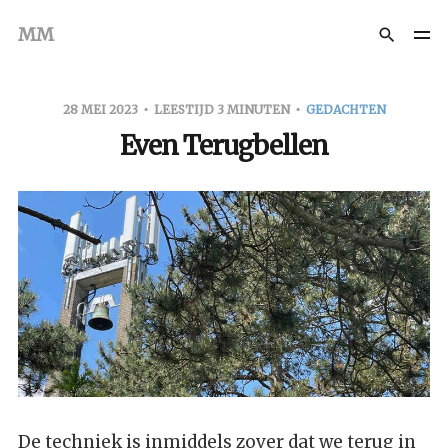
MM
28 MEI 2023
LEESTIJD 3 MINUTEN
GEDACHTEN
Even Terugbellen
De techniek is inmiddels zover dat we terug in