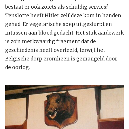
bestaat er ook zoiets als schuldig servies?
Tenslotte heeft Hitler zelf deze kom in handen
gehad. Er vegetarische soep uitgeslurpt en
intussen aan bloed gedacht. Het stuk aardewerk
is zo'n merkwaardig fragment dat de
geschiedenis heeft overleefd, terwijl het
Belgische dorp eromheen is gemangeld door
de oorlog.