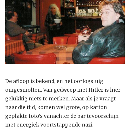
De afloop is bekend, en het oorlogstuig
omgesmolten. Van gedweep met Hitler is hier
gelukkig niets te merken. Maar als je vraagt
naar die tijd, komen wel grote, op karton
geplakte foto's vanachter de bar tevoorschijn
met energiek voortstappende nazi-