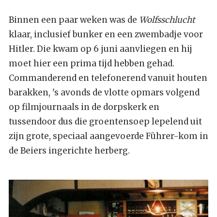
Binnen een paar weken was de
Wolfsschlucht
klaar, inclusief bunker en een zwembadje voor
Hitler. Die kwam op 6 juni aanvliegen en hij
moet hier een prima tijd hebben gehad.
Commanderend en telefonerend vanuit houten
barakken, 's avonds de vlotte opmars volgend
op filmjournaals in de dorpskerk en
tussendoor dus die groentensoep lepelend uit
zijn grote, speciaal aangevoerde Führer-kom in
de Beiers ingerichte herberg.