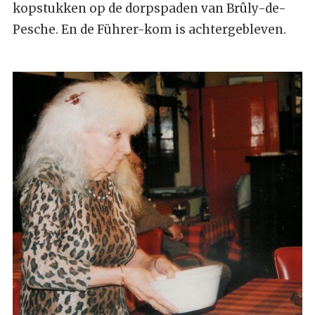
kopstukken op de dorpspaden van Brûly-de-
Pesche. En de Führer-kom is achtergebleven.