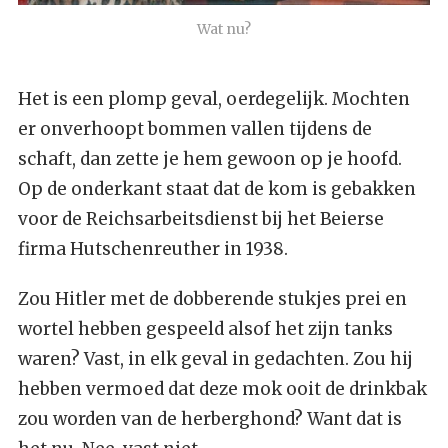
Wat nu?
Het is een plomp geval, oerdegelijk. Mochten
er onverhoopt bommen vallen tijdens de
schaft, dan zette je hem gewoon op je hoofd.
Op de onderkant staat dat de kom is gebakken
voor de Reichsarbeitsdienst bij het Beierse
firma Hutschenreuther in 1938.
Zou Hitler met de dobberende stukjes prei en
wortel hebben gespeeld alsof het zijn tanks
waren? Vast, in elk geval in gedachten. Zou hij
hebben vermoed dat deze mok ooit de drinkbak
zou worden van de herberghond? Want dat is