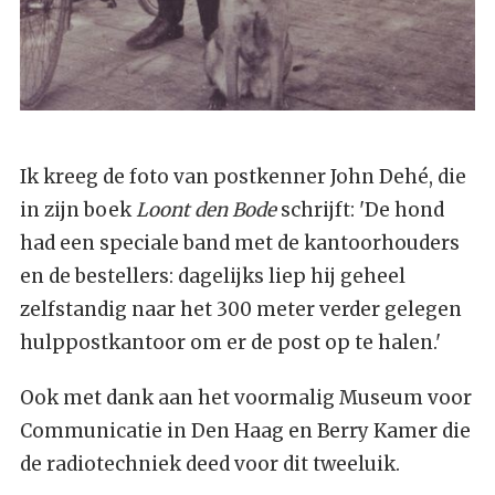
Ik kreeg de foto van postkenner John Dehé, die
in zijn boek
Loont den Bode
schrijft: 'De hond
had een speciale band met de kantoorhouders
en de bestellers: dagelijks liep hij geheel
zelfstandig naar het 300 meter verder gelegen
hulppostkantoor om er de post op te halen.'
Ook met dank aan het voormalig Museum voor
Communicatie in Den Haag en Berry Kamer die
de radiotechniek deed voor dit tweeluik.