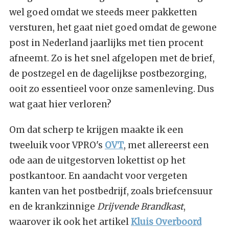
wel goed omdat we steeds meer pakketten
versturen, het gaat niet goed omdat de gewone
post in Nederland jaarlijks met tien procent
afneemt. Zo is het snel afgelopen met de brief,
de postzegel en de dagelijkse postbezorging,
ooit zo essentieel voor onze samenleving. Dus
wat gaat hier verloren?
Om dat scherp te krijgen maakte ik een
tweeluik voor VPRO's
OVT
, met allereerst een
ode aan de uitgestorven lokettist op het
postkantoor. En aandacht voor vergeten
kanten van het postbedrijf, zoals briefcensuur
en de krankzinnige
Drijvende Brandkast
,
waarover ik ook het artikel
Kluis Overboord