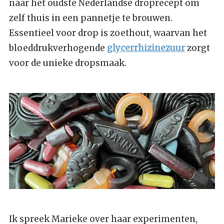
naar het oudste Nederlandse droprecept om
zelf thuis in een pannetje te brouwen.
Essentieel voor drop is zoethout, waarvan het
bloeddrukverhogende
glycerrhizinezuur
zorgt
voor de unieke dropsmaak.
Ik spreek Marieke over haar experimenten,