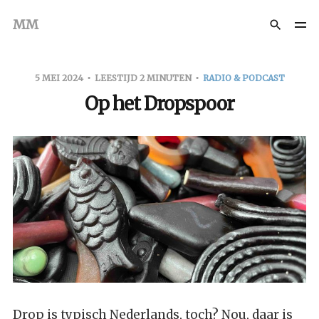
MM
5 MEI 2024
LEESTIJD 2 MINUTEN
RADIO & PODCAST
Op het Dropspoor
Drop is typisch Nederlands, toch? Nou, daar is