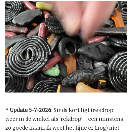
*
Update 5-7-2026
: Sinds kort ligt trekdrop
weer in de winkel als 'rekdrop' - een minstens
zo goede naam. Ik weet het fijne er (nog) niet