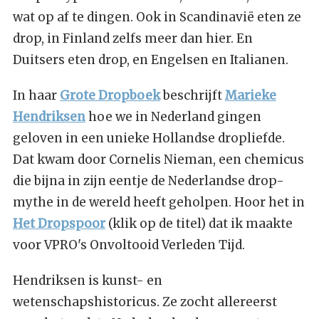
wat op af te dingen. Ook in Scandinavië eten ze
drop, in Finland zelfs meer dan hier. En
Duitsers eten drop, en Engelsen en Italianen.
In haar
Grote Dropboek
beschrijft
Marieke
Hendriksen
hoe we in Nederland gingen
geloven in een unieke Hollandse dropliefde.
Dat kwam door Cornelis Nieman, een chemicus
die bijna in zijn eentje de Nederlandse drop-
mythe in de wereld heeft geholpen. Hoor het in
Het Dropspoor
(klik op de titel) dat ik maakte
voor VPRO's Onvoltooid Verleden Tijd.
Hendriksen is kunst- en
wetenschapshistoricus. Ze zocht allereerst