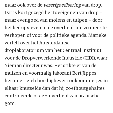
maar ook over de
vererfgoedisering
van drop.
Dat is kort gezegd het toeëigenen van drop -
maar evengoed van molens en tulpen - door
het bedrijfsleven of de overheid, om zo meer te
verkopen of voor de politieke agenda. Marieke
vertelt over het Amsterdamse
droplaboratorium van het Centraal Instituut
voor de Dropverwerkende Industrie (CIDI), waar
Nieman directeur was. Het stikte er van de
muizen en voormalig laborant Bert Jippes
herinnert zich hoe hij liever rookbommetjes in
elkaar knutselde dan dat hij zoethoutgehaltes
controleerde of de zuiverheid van arabische
gom.