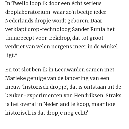
In Twello loop ik door een écht serieus
droplaboratorium, waar zo'n beetje ieder
Nederlands dropje wordt geboren. Daar
verklapt drop-technoloog Sander Runia het
thuisrecept voor trekdrop, dat tot groot
verdriet van velen nergens meer in de winkel
ligt.*
En tot slot ben ik in Leeuwarden samen met
Marieke getuige van de lancering van een
nieuw 'historisch dropje', dat is ontstaan uit de
keuken-experimenten van Hendriksen. Straks
is het overal in Nederland te koop, maar hoe
historisch is dat dropje nog echt?