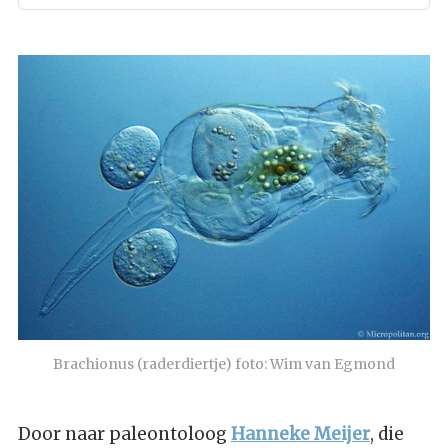
Brachionus (raderdiertje) foto: Wim van Egmond
Door naar paleontoloog
Hanneke Meijer
, die