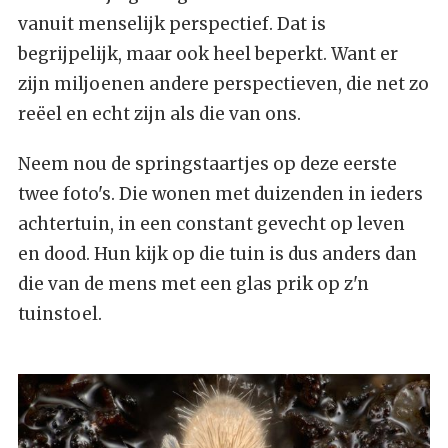
vanuit menselijk perspectief. Dat is
begrijpelijk, maar ook heel beperkt. Want er
zijn miljoenen andere perspectieven, die net zo
reëel en echt zijn als die van ons.
Neem nou de springstaartjes op deze eerste
twee foto's. Die wonen met duizenden in ieders
achtertuin, in een constant gevecht op leven
en dood. Hun kijk op die tuin is dus anders dan
die van de mens met een glas prik op z'n
tuinstoel.