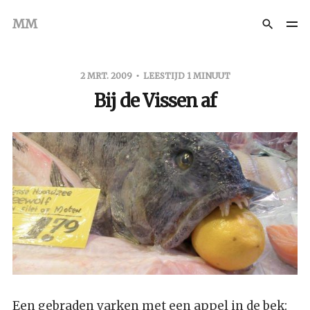
MM
2 MRT. 2009
LEESTIJD 1 MINUUT
Bij de Vissen af
Een gebraden varken met een appel in de bek: