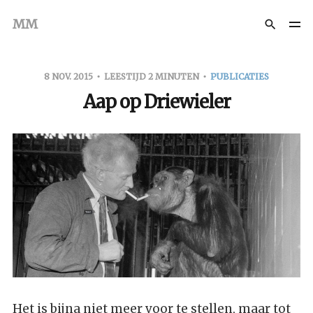
MM
8 NOV. 2015
LEESTIJD 2 MINUTEN
PUBLICATIES
Aap op Driewieler
Het is bijna niet meer voor te stellen, maar tot