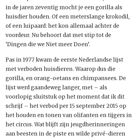
in de jaren zeventig mocht je een gorilla als
huisdier houden. Of een meterslange krokodil,
of een luipaard: het kon allemaal achter de
voordeur. Nu behoort dat met stip tot de
‘Dingen die we Niet meer Doen’.
Pas in 1977 kwam de eerste Nederlandse lijst
met verboden huisdieren. Waarop dus die
gorilla, en orang-oetans en chimpansees. De
lijst werd gaandeweg langer, met – als
voorlopig sluitstuk op het moment dat ik dit
schrijf – het verbod per 15 september 2015 op
het houden en tonen van olifanten en tijgers in
het circus. Wat blijft zijn jeugdherinneringen
aan beesten in de piste en wilde privé-dieren