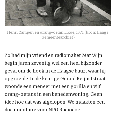
Henri Campen en orang-oetan Likoe, 1971 (bron: Haags 
Gemeentearchief)
Zo had mijn vriend en radiomaker Mat Wijn
begin jaren zeventig wel een heel bijzonder
geval om de hoek in de Haagse buurt waar hij
opgroeide. In de keurige Gerard Reijnststraat
woonde een meneer met een gorilla en vijf
orang-oetans in een benedenwoning. Geen
idee hoe dat was afgelopen. We maakten een
documentaire voor NPO Radiodoc: