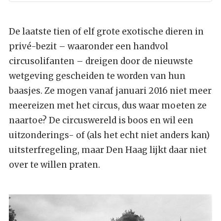
De laatste tien of elf grote exotische dieren in
privé-bezit – waaronder een handvol
circusolifanten – dreigen door de nieuwste
wetgeving gescheiden te worden van hun
baasjes. Ze mogen vanaf januari 2016 niet meer
meereizen met het circus, dus waar moeten ze
naartoe? De circuswereld is boos en wil een
uitzonderings- of (als het echt niet anders kan)
uitsterfregeling, maar Den Haag lijkt daar niet
over te willen praten.