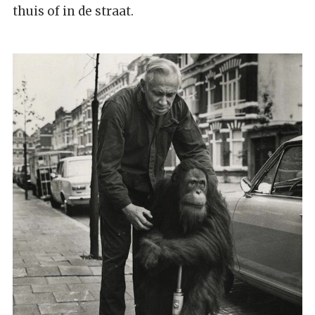
thuis of in de straat.