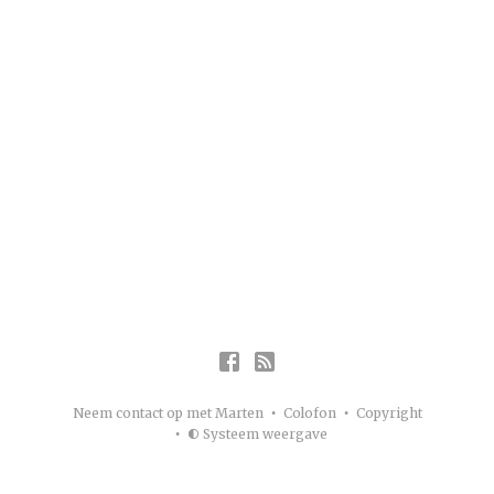
Neem contact op met Marten
Colofon
Copyright
Systeem weergave